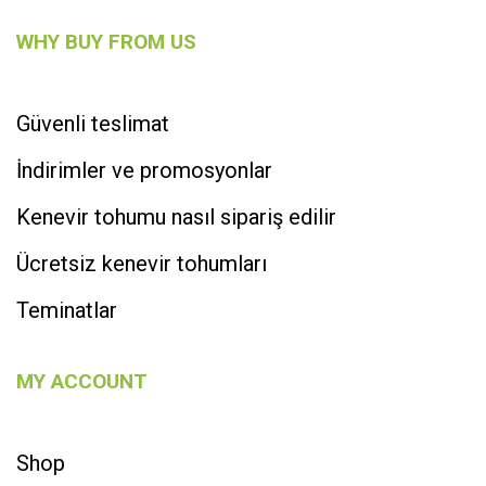
WHY BUY FROM US
Güvenli teslimat
İndirimler ve promosyonlar
Kenevir tohumu nasıl sipariş edilir
Ücretsiz kenevir tohumları
Teminatlar
MY ACCOUNT
Shop