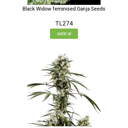
Black Widow feminised Ganja Seeds
TL274
satin al