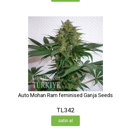
Auto Mohan Ram feminised Ganja Seeds
TL342
satin al