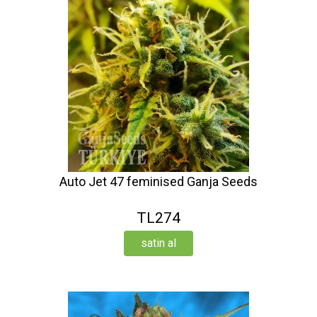
Auto Jet 47 feminised Ganja Seeds
TL274
satin al