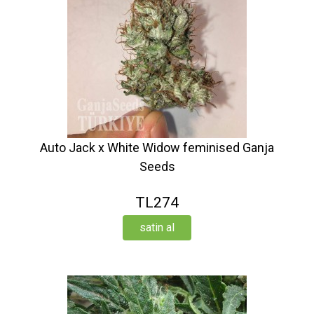
Auto Jack x White Widow feminised Ganja
Seeds
TL274
satin al