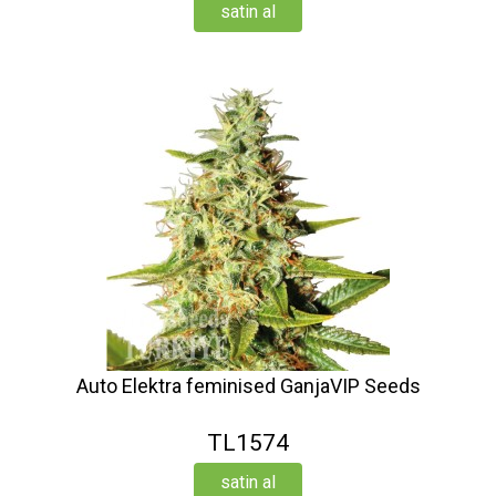
satin al
Auto Elektra feminised GanjaVIP Seeds
TL1574
satin al