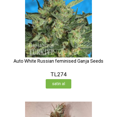
Auto White Russian feminised Ganja Seeds
TL274
satin al