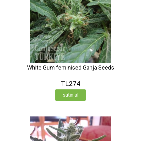
White Gum feminised Ganja Seeds
TL274
satin al