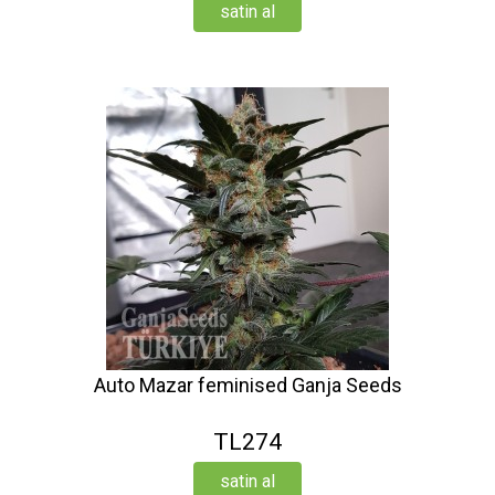
satin al
Auto Mazar feminised Ganja Seeds
TL274
satin al