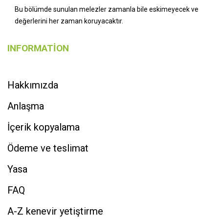
Bu bölümde sunulan melezler zamanla bile eskimeyecek ve
değerlerini her zaman koruyacaktır.
INFORMATION
Hakkımızda
Anlaşma
İçerik kopyalama
Ödeme ve teslimat
Yasa
FAQ
A-Z kenevir yetiştirme