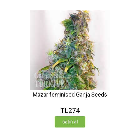
Mazar feminised Ganja Seeds
TL274
satin al