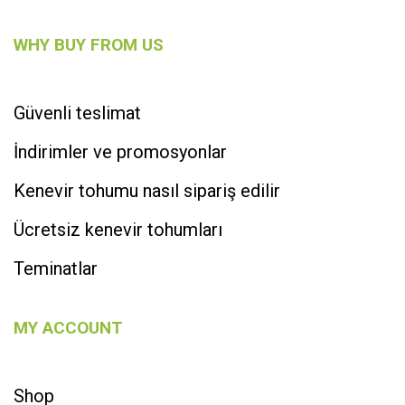
WHY BUY FROM US
Güvenli teslimat
İndirimler ve promosyonlar
Kenevir tohumu nasıl sipariş edilir
Ücretsiz kenevir tohumları
Teminatlar
MY ACCOUNT
Shop