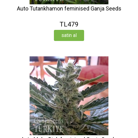
Auto Tutankhamon feminised Ganja Seeds
TL479
satin al