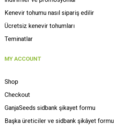
Kenevir tohumu nasıl sipariş edilir
Ücretsiz kenevir tohumları
Teminatlar
MY ACCOUNT
Shop
Checkout
GanjaSeeds sidbank şikayet formu
Başka üreticiler ve sidbank şikâyet formu