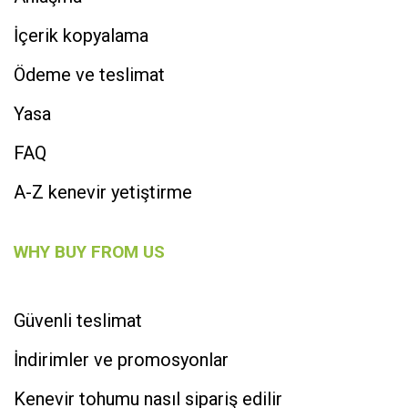
İçerik kopyalama
Ödeme ve teslimat
Yasa
FAQ
A-Z kenevir yetiştirme
WHY BUY FROM US
Güvenli teslimat
İndirimler ve promosyonlar
Kenevir tohumu nasıl sipariş edilir