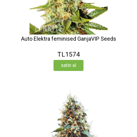
Auto Elektra feminised GanjaVIP Seeds
TL1574
satin al