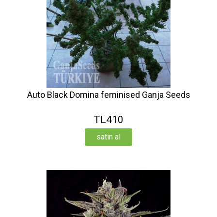
Auto Black Domina feminised Ganja Seeds
TL410
satin al