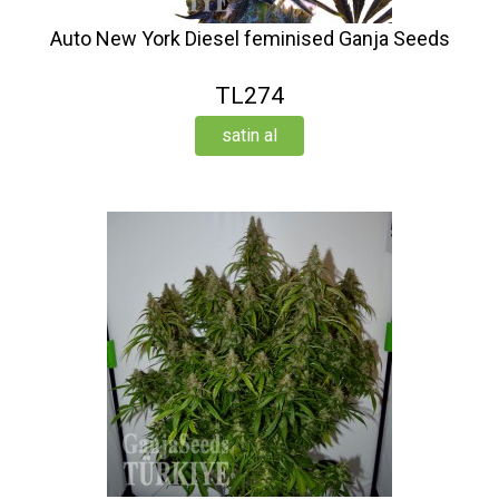
Auto New York Diesel feminised Ganja Seeds
TL274
satin al