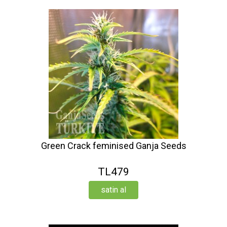
Green Crack feminised Ganja Seeds
TL479
satin al