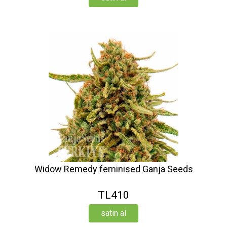
Widow Remedy feminised Ganja Seeds
TL410
satin al