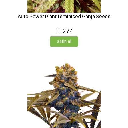
Auto Power Plant feminised Ganja Seeds
TL274
satin al