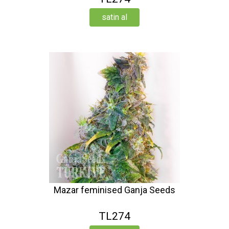
satin al
Mazar feminised Ganja Seeds
TL274