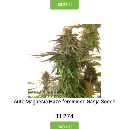
satin al
Auto Magnesia Haze feminised Ganja Seeds
TL274
satin al