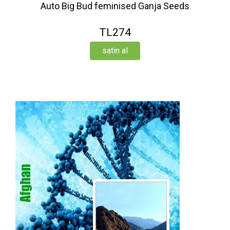
Auto Big Bud feminised Ganja Seeds
TL274
satin al