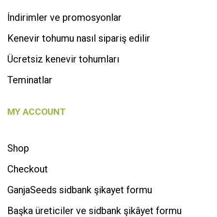
İndirimler ve promosyonlar
Kenevir tohumu nasıl sipariş edilir
Ücretsiz kenevir tohumları
Teminatlar
MY ACCOUNT
Shop
Checkout
GanjaSeeds sidbank şikayet formu
Başka üreticiler ve sidbank şikâyet formu