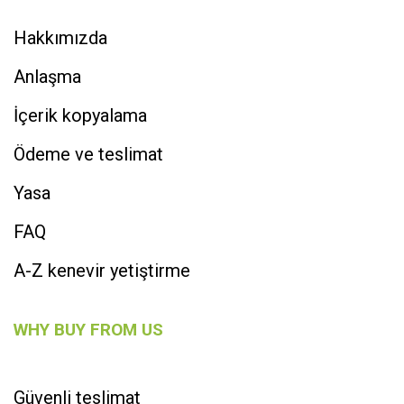
Hakkımızda
Anlaşma
İçerik kopyalama
Ödeme ve teslimat
Yasa
FAQ
A-Z kenevir yetiştirme
WHY BUY FROM US
Güvenli teslimat