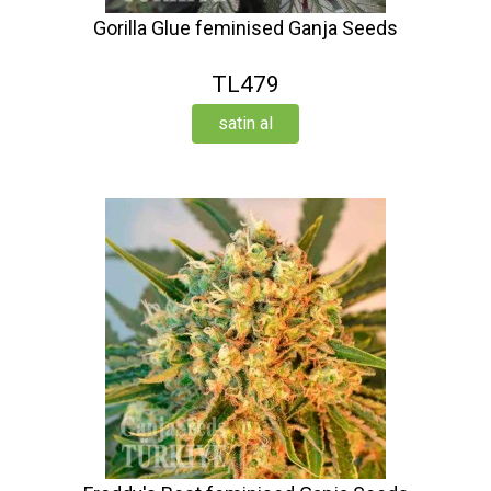
Gorilla Glue feminised Ganja Seeds
TL479
satin al