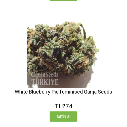
White Blueberry Pie feminised Ganja Seeds
TL274
satin al