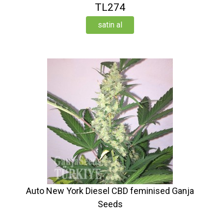
TL274
satin al
Auto New York Diesel CBD feminised Ganja
Seeds