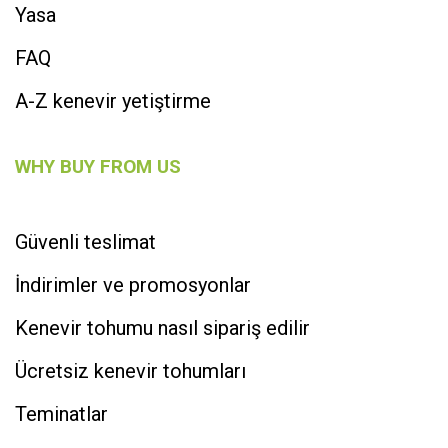
Yasa
FAQ
A-Z kenevir yetiştirme
WHY BUY FROM US
Güvenli teslimat
İndirimler ve promosyonlar
Kenevir tohumu nasıl sipariş edilir
Ücretsiz kenevir tohumları
Teminatlar