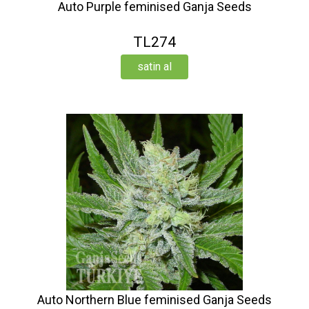
Auto Purple feminised Ganja Seeds
TL274
satin al
Auto Northern Blue feminised Ganja Seeds