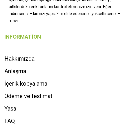
bitkilerdeki renk tonlarını kontrol etmenize izin verir. Eğer
indirirseniz – kırmızı yapraklar elde edersiniz, yükseltirseniz –
mavi.
INFORMATION
Hakkımızda
Anlaşma
İçerik kopyalama
Ödeme ve teslimat
Yasa
FAQ