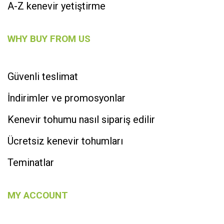
A-Z kenevir yetiştirme
WHY BUY FROM US
Güvenli teslimat
İndirimler ve promosyonlar
Kenevir tohumu nasıl sipariş edilir
Ücretsiz kenevir tohumları
Teminatlar
MY ACCOUNT