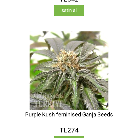
satin al
Purple Kush feminised Ganja Seeds
TL274