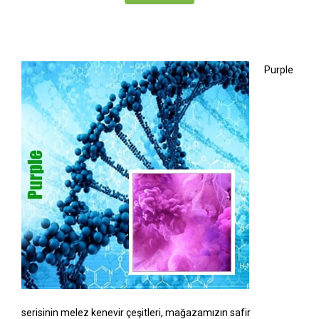
Purple
serisinin melez kenevir çeşitleri, mağazamızın safir