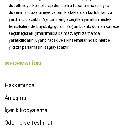
düzeltmeye, kemoterapiden sonra toparlanmaya, uyku
düzeninizi düzeltmeye ve panik ataklardan kurtulmanıza
yardımcı olacaktır. Ayrıca mango çeşitleri yaratıcı meslek
temsilcilerinde büyük ilgi gördü. Yoğun kokulu duman sadece
seçkin içicileri şımartmakla kalmaz, aynı zamanda
yaratıcılıklarını uyandıracak ve fikir semalarında binlerce
yıldızın parlamasını sağlayacaktır.
INFORMATION
Hakkımızda
Anlaşma
İçerik kopyalama
Ödeme ve teslimat