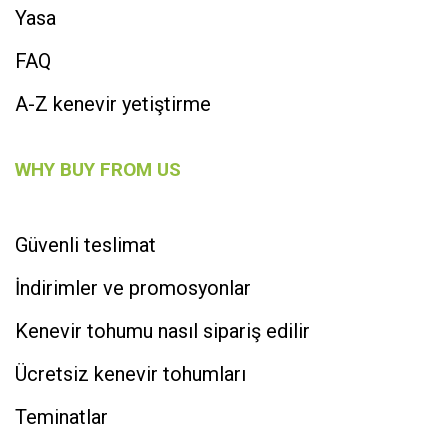
Yasa
FAQ
A-Z kenevir yetiştirme
WHY BUY FROM US
Güvenli teslimat
İndirimler ve promosyonlar
Kenevir tohumu nasıl sipariş edilir
Ücretsiz kenevir tohumları
Teminatlar